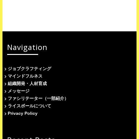
Navigation
ジョブクラフティング
マインドフルネス
組織開発・人材育成
メッセージ
ファシリテーター（一部紹介）
ライスボールについて
Privacy Policy