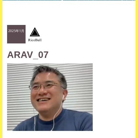
2025年1月
ARAV_07