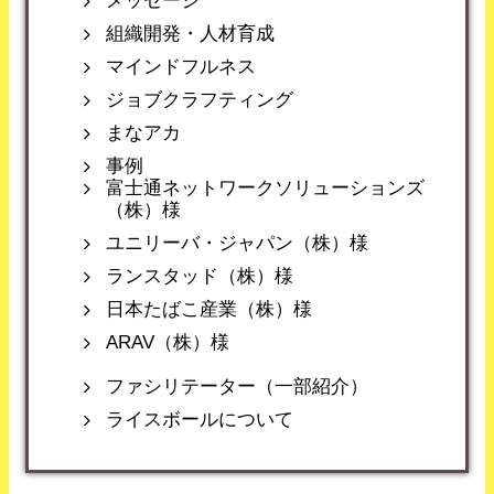
メッセージ
組織開発・人材育成
マインドフルネス
ジョブクラフティング
まなアカ
事例
富士通ネットワークソリューションズ
（株）様
ユニリーバ・ジャパン（株）様
ランスタッド（株）様
日本たばこ産業（株）様
ARAV（株）様
ファシリテーター（一部紹介）
ライスボールについて