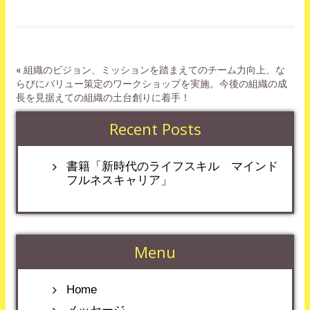
«
組織のビジョン、ミッションを踏まえてのチーム力向上、な
らびにバリュー策定のワークショップを実施。今後の組織の成
長を見据えての組織の土台創りに着手！
Recent Posts
書籍「新時代のライフスキル マインド
フルネスキャリア」
Menu
Home