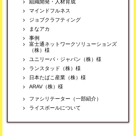
組織開発・人材育成
マインドフルネス
ジョブクラフティング
まなアカ
事例
富士通ネットワークソリューションズ
（株）様
ユニリーバ・ジャパン（株）様
ランスタッド（株）様
日本たばこ産業（株）様
ARAV（株）様
ファシリテーター（一部紹介）
ライスボールについて