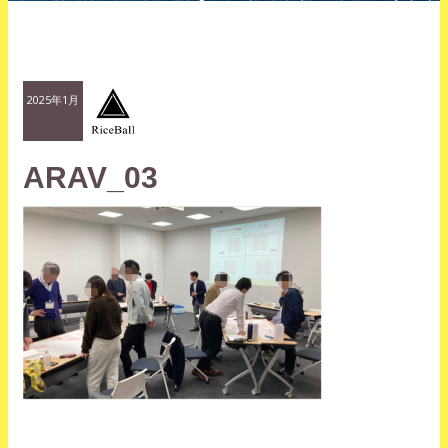
2025年1月
ARAV_03