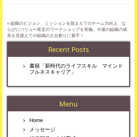
«
組織のビジョン、ミッションを踏まえてのチーム力向上、な
らびにバリュー策定のワークショップを実施。今後の組織の成
長を見据えての組織の土台創りに着手！
Recent Posts
書籍「新時代のライフスキル マインド
フルネスキャリア」
Menu
Home
メッセージ