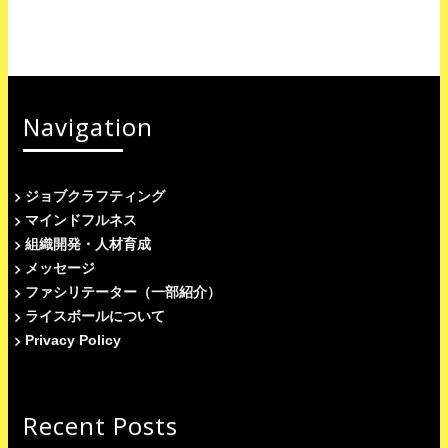
Navigation
ジョブクラフティング
マインドフルネス
組織開発・人材育成
メッセージ
ファシリテーター（一部紹介）
ライスボールについて
Privacy Policy
Recent Posts