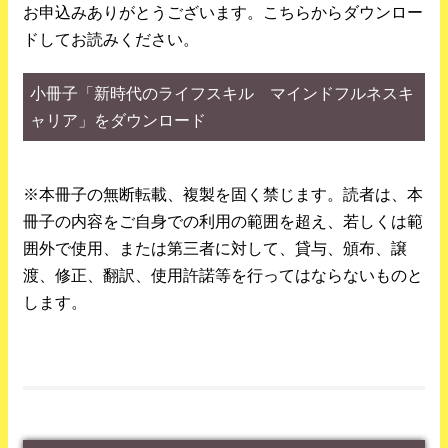
お申込みありがとうございます。こちらからダウンロー
ドしてお読みください。
小冊子「新時代のライフスキル マインドフルネスキ
ャリア」をダウンロード
※本冊子の無断転載、複製を固く禁じます。読者は、本
冊子の内容をご自身での利用の範囲を超え、若しくは範
囲外で使用、または第三者に対して、貸与、頒布、譲
渡、修正、翻訳、使用許諾等を行ってはならないものと
します。