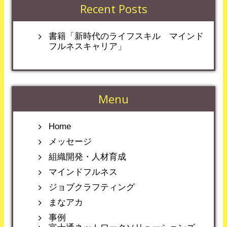
Recent Posts
書籍「新時代のライフスキル マインド
フルネスキャリア」
Menu
Home
メッセージ
組織開発・人材育成
マインドフルネス
ジョブクラフティング
まなアカ
事例