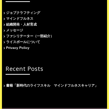
ジョブクラフティング
マインドフルネス
組織開発・人材育成
メッセージ
ファシリテーター（一部紹介）
ライスボールについて
Privacy Policy
Recent Posts
書籍「新時代のライフスキル マインドフルネスキャリア」