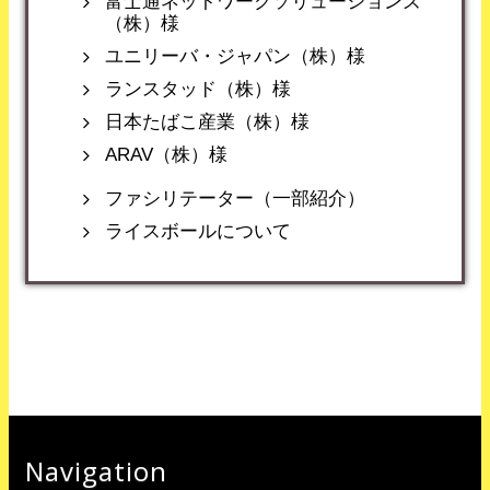
富士通ネットワークソリューションズ
（株）様
ユニリーバ・ジャパン（株）様
ランスタッド（株）様
日本たばこ産業（株）様
ARAV（株）様
ファシリテーター（一部紹介）
ライスボールについて
Navigation