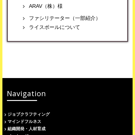
ARAV（株）様
ファシリテーター（一部紹介）
ライスボールについて
Navigation
ジョブクラフティング
マインドフルネス
組織開発・人材育成