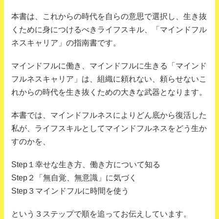
本書は、これからの時代を自らの意思で選択し、生き抜
くために身につけるべきライフスキル、「マインドフル
ネスキャリア」の指南書です。
マインドフルに働き、マインドフルに生きる「マインド
フルネスキャリア」は、組織に頼れない、頼らせないこ
れからの時代を生き抜くための大きな武器となります。
本書では、マインドフルネスによりどん底から復活した
私が、ライフスキルとしてマインドフルネスをどう生か
すのかを、
Step１幸せな生き方、働き方について知る
Step２「無自覚、無意識」に気づく
Step３マインドフルに時間を使う
という３ステップで順を追ってお伝えしています。