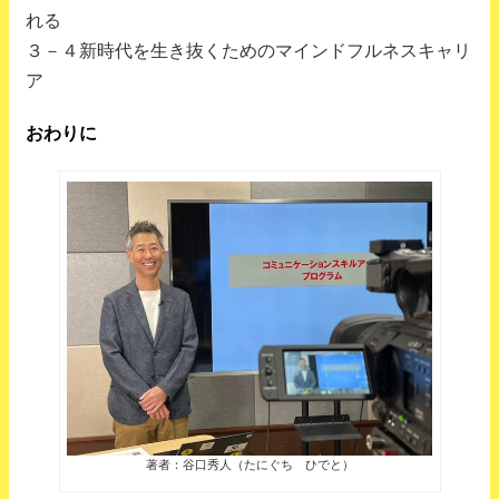
れる
３－４新時代を生き抜くためのマインドフルネスキャリ
ア
おわりに
著者：谷口秀人（たにぐち ひでと）