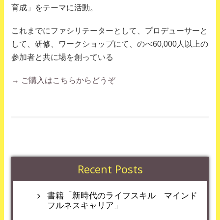
育成」をテーマに活動。
これまでにファシリテーターとして、プロデューサーと
して、研修、ワークショップにて、のべ60,000人以上の
参加者と共に場を創っている
→ ご購入はこちらからどうぞ
Recent Posts
書籍「新時代のライフスキル マインド
フルネスキャリア」