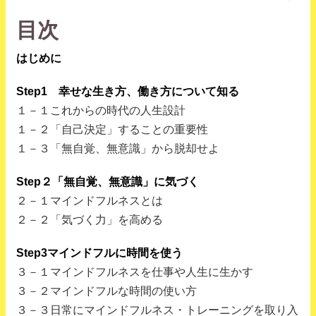
目次
はじめに
Step1 幸せな生き方、働き方について知る
１－１これからの時代の人生設計
１－２「自己決定」することの重要性
１－３「無自覚、無意識」から脱却せよ
Step２「無自覚、無意識」に気づく
２－１マインドフルネスとは
２－２「気づく力」を高める
Step3マインドフルに時間を使う
３－１マインドフルネスを仕事や人生に生かす
３－２マインドフルな時間の使い方
３－３日常にマインドフルネス・トレーニングを取り入