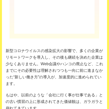
新型コロナウイルスの感染拡大の影響で、多くの企業が
リモートワークを導入し、その後も継続を決めた企業は
少なくありません。Web会議やハンコの廃止など、これ
までにその必要性は理解されつつも一向に前に進まなか
った“新しい働き方”の導入が、加速度的に進められてい
ます。
もはや、以前のような「会社に行く事が仕事である」と
の古い慣習の上に形成されてきた価値観は、ガラガラと
崩れてきています。