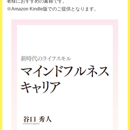
者様におすすめの書籍です。
※Amazon Kindle版でのご提供となります。