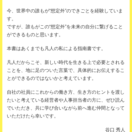
今、世界中の誰もが“想定外”のできごとを経験していま
す。
ですが、誰もがこの“想定外”を未来の自分に繋げること
ができるものと思います。
本書はあくまでも凡人の私による指南書です。
凡人だからこそ、新しい時代を生きる上で必要とされる
ことを、地に足のついた言葉で、具体的にお伝えするこ
とができるのではないかと考えています。
自社の社員にこれからの働き方、生き方のヒントを渡し
たいと考えている経営者や人事担当者の方に、ぜひ読ん
でいただき、共に学び合いながら前へ進む仲間となって
いただけたら幸いです。
谷口 秀人