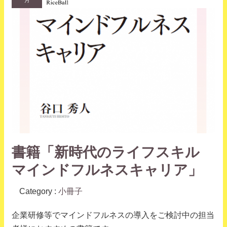
書籍「新時代のライフスキル
マインドフルネスキャリア」
Category :
小冊子
企業研修等でマインドフルネスの導入をご検討中の担当