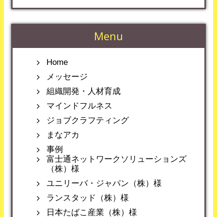
Menu
Home
メッセージ
組織開発・人材育成
マインドフルネス
ジョブクラフティング
まなアカ
事例
富士通ネットワークソリューションズ
（株）様
ユニリーバ・ジャパン（株）様
ランスタッド（株）様
日本たばこ産業（株）様