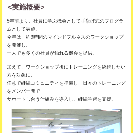
<実施概要>
5年前より、社員に学ぶ機会として手挙げ式のプログラ
ムとして実施。
今年は、約3時間のマインドフルネスのワークショップ
を開催し、
一人でも多くの社員が触れる機会を提供。
加えて、ワークショップ後にトレーニングを継続したい
方を対象に、
任意で継続コミュニティを準備し、日々のトレーニング
をメンバー間で
サポートし合う仕組みを導入し、継続学習を支援。