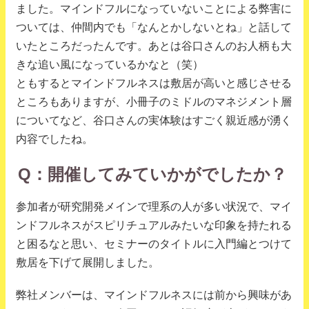
ました。マインドフルになっていないことによる弊害に
ついては、仲間内でも「なんとかしないとね」と話して
いたところだったんです。あとは谷口さんのお人柄も大
きな追い風になっているかなと（笑）
ともするとマインドフルネスは敷居が高いと感じさせる
ところもありますが、小冊子のミドルのマネジメント層
についてなど、谷口さんの実体験はすごく親近感が湧く
内容でしたね。
Q：開催してみていかがでしたか？
参加者が研究開発メインで理系の人が多い状況で、マイ
ンドフルネスがスピリチュアルみたいな印象を持たれる
と困るなと思い、セミナーのタイトルに入門編とつけて
敷居を下げて展開しました。
弊社メンバーは、マインドフルネスには前から興味があ