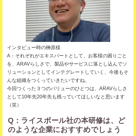
インタビュー時の榊原様
A：それぞれがエキスパートとして、お客様の困りごと
を、ARAVらしさで、製品やサービスに落とし込んでソ
リューションとしてインテグレートしていく、今後もそ
んな組織をつくっていきたいですね。
今回つくった３つのバリューのひとつは、ARAVらしさ
として10年先20年先も残っていてほしいなと思います
（笑）
Q：ライスボール社の本研修は、ど
のような企業におすすめでしょう