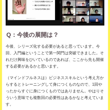
Q：今後の展開は？
今後、シリーズ化する必要があると思っています。今
回、入門編ということで第一関門は突破できました。そ
れだけ興味をひいているのであれば、ここから先も開催
する必要があるかと思います。
（マインドフルネスは）ビジネススキルという考え方か
らするとトレーニングして身につくものなので、1回や
ったからすぐに身につくものではありません。やはりそ
ういう意味でも複数回の必要性はあるかなと考えていま
す。