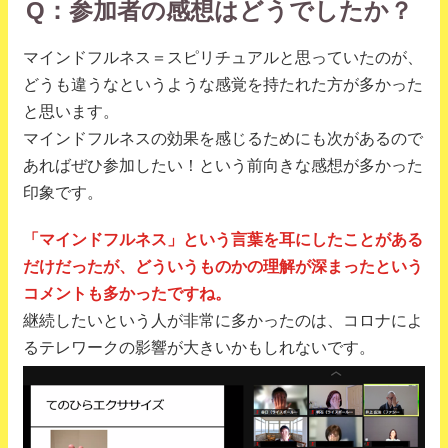
Q：参加者の感想はどうでしたか？
マインドフルネス＝スピリチュアルと思っていたのが、
どうも違うなというような感覚を持たれた方が多かった
と思います。
マインドフルネスの効果を感じるためにも次があるので
あればぜひ参加したい！という前向きな感想が多かった
印象です。
「マインドフルネス」という言葉を耳にしたことがある
だけだったが、どういうものかの理解が深まったという
コメントも多かったですね。
継続したいという人が非常に多かったのは、コロナによ
るテレワークの影響が大きいかもしれないです。