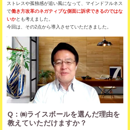
ストレスや孤独感が追い風になって、マインドフルネス
で
働き方改革のネガティブな側面に訴求できるのではな
いか
とも考えました。
今回は、その2点から導入させていただきました。
Q：㈱ライスボールを選んだ理由を
教えていただけますか？