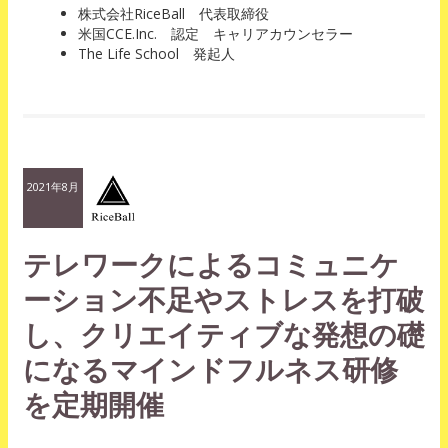
株式会社RiceBall 代表取締役
米国CCE.Inc. 認定 キャリアカウンセラー
The Life School 発起人
2021年8月
テレワークによるコミュニケ
ーション不足やストレスを打破
し、クリエイティブな発想の礎
になるマインドフルネス研修
を定期開催