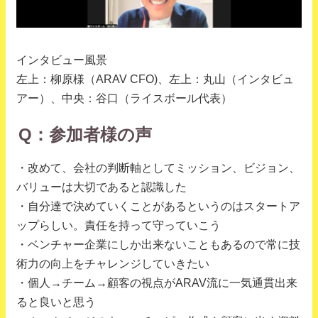
インタビュー風景
左上：柳原様（ARAV CFO)、左上：丸山（インタビュ
アー）、中央：谷口（ライスボール代表）
Q：参加者様の声
・改めて、会社の判断軸としてミッション、ビジョン、
バリューは大切であると認識した
・自分達で決めていくことがあるというのはスタートア
ップらしい。責任を持って守っていこう
・ベンチャー企業にしか出来ないこともあるので常に技
術力の向上をチャレンジしていきたい
・個人→チーム→顧客の視点がARAV流に一気通貫出来
ると良いと思う