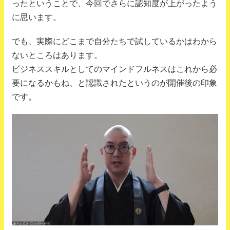
ったということで、今回でさらに認知度が上がったよう
に思います。
でも、実際にどこまで自分たちで試しているかはわから
ないところはあります。
ビジネススキルとしてのマインドフルネスはこれから必
要になるかもね、と認識されたというのが開催後の印象
です。