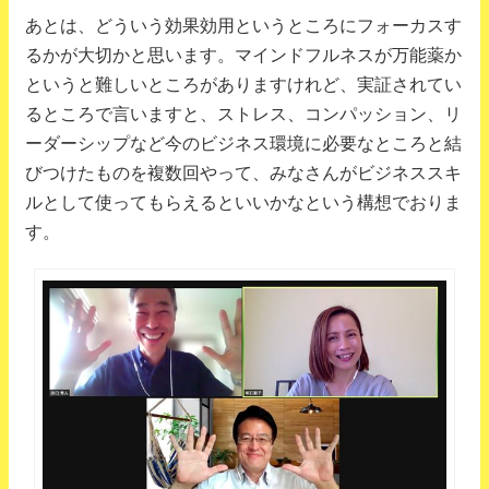
あとは、どういう効果効用というところにフォーカスす
るかが大切かと思います。マインドフルネスが万能薬か
というと難しいところがありますけれど、実証されてい
るところで言いますと、ストレス、コンパッション、リ
ーダーシップなど今のビジネス環境に必要なところと結
びつけたものを複数回やって、みなさんがビジネススキ
ルとして使ってもらえるといいかなという構想でおりま
す。