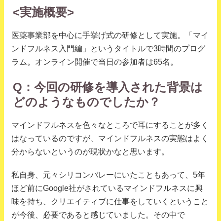
<実施概要>
医薬事業部を中心に手挙げ式の研修として実施。「マイ
ンドフルネス入門編」というタイトルで3時間のプログ
ラム。オンライン開催で当日の参加者は65名。
Q：今回の研修を導入された背景は
どのようなものでしたか？
マインドフルネスを色々なところで耳にすることが多く
はなっているのですが、マインドフルネスの実態はよく
分からないというのが現状かなと思います。
私自身、元々シリコンバレーにいたこともあって、5年
ほど前にGoogle社がされているマインドフルネスに興
味を持ち、クリエイティブに仕事をしていくということ
が今後、必要であると感じていました。その中で