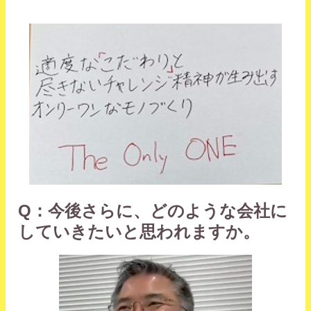
Q：今後さらに、どのような会社に
していきたいと思われますか。