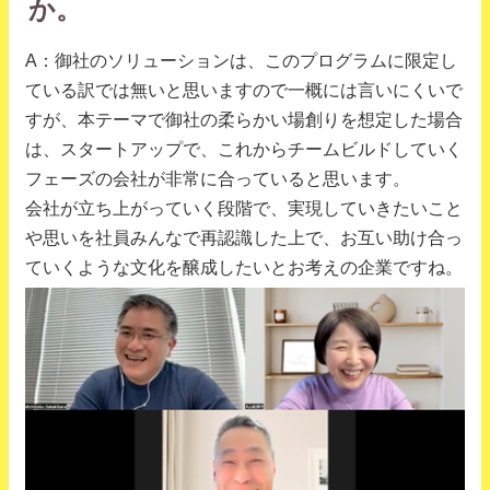
か。
A：御社のソリューションは、このプログラムに限定し
ている訳では無いと思いますので一概には言いにくいで
すが、本テーマで御社の柔らかい場創りを想定した場合
は、スタートアップで、これからチームビルドしていく
フェーズの会社が非常に合っていると思います。
会社が立ち上がっていく段階で、実現していきたいこと
や思いを社員みんなで再認識した上で、お互い助け合っ
ていくような文化を醸成したいとお考えの企業ですね。