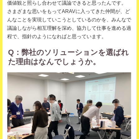
価値観と照らし合わせて議論できると思ったんです。
さまざまな思いをもってARAVに入ってきた仲間が、ど
んなことを実現していこうとしているのかを、みんなで
議論しながら相互理解を深め、協力して仕事を進める過
程で、指針のようになればと思っています。
Q：弊社のソリューションを選ばれ
た理由はなんでしょうか。