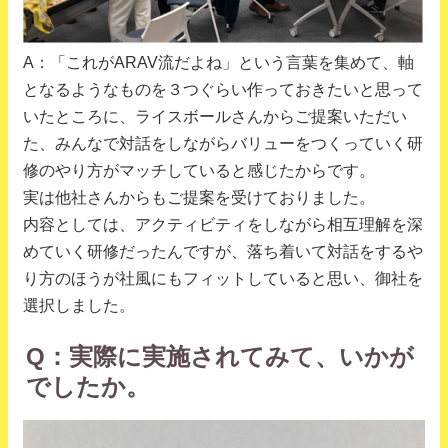
A：「これがARAV流だよね」という言葉を集めて、軸
となるようなものを３つぐらい作っておきたいと思って
いたところに、ライスボールさんからご提案いただい
た、みんなで対話をしながらバリューをつくっていく研
修のやり方がマッチしていると感じたからです。
実は他社さんからもご提案を受けておりました。
内容としては、アクティビティをしながら相互理解を深
めていく研修だったんですが、落ち着いて対話をするや
り方のほうが社風にもフィットしていると思い、御社を
選択しました。
Q：実際に実施されてみて、いかが
でしたか。