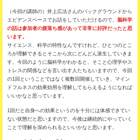
（今回の講師の）井上広法さんのバックグラウンドから
エビデンスベースでお話をしていただけるので、
脳科学
の話は参加者の腹落ち感があって非常に好評だったと思
います。
サイエンス、科学の特性なんですけれど、ひとつのとこ
ろが理解できるとそこから次にどんどん派生していきま
す。今回のように脳科学がわかると、そこと心理学やス
トレスの関係などを言い出す人たちもいますので、今回
の1回ということではなく複数回開催していき、マイン
ドフルネスの効果効用を理解してもらえるようになれば
いいかなと思っています。
1回だと自身への効果というのを十分には体感できてい
ない状態だと思いますので、今後は継続的にやっていく
ことで理解を深められるといいかなと思います。