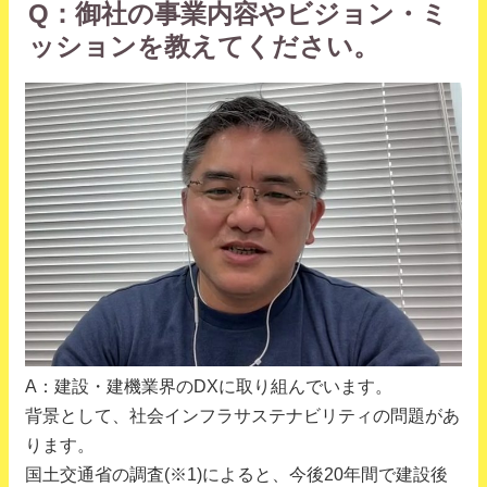
Q：御社の事業内容やビジョン・ミ
ッションを教えてください。
A：建設・建機業界のDXに取り組んでいます。
背景として、社会インフラサステナビリティの問題があ
ります。
国土交通省の調査(※1)によると、今後20年間で建設後