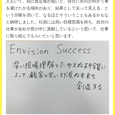
人もいて、自己肯定感が低いと、自分に矢印が向かう事
を避けたがる傾向があり、結果として尖って見える、と
いう示唆を頂いて、なるほどそういうこともあるかもな
と納得しました。社員には高い目標意識を持ち、自分の
仕事が会社や世の中に貢献しているという思いで、仕事
に取り組んでもらいたいと思います。