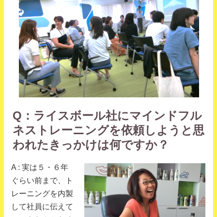
Q：ライスボール社にマインドフル
ネストレーニングを依頼しようと思
われたきっかけは何ですか？
A : 実は５・６年
ぐらい前まで、ト
レーニングを内製
して社員に伝えて